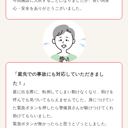
今回施設に入所することになりましたが、長い間安
心・安全をありがとうございました。
「庭先での事故にも対応していただきまし
た！」
庭に出る際に、転倒してしまい動けなくなり、助けを
呼んでも気づいてもらえませんでした。身につけてい
た緊急ボタンを押したら警備員さんが駆けつけてくれ
助けてもらいました。
緊急ボタンが無かったらと思うとゾッとしました。