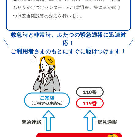
もり＆かけつけセンター」へ自動通報。警備員が駆け
つけ安否確認等の対応を行います。
救急時と非常時、ふたつの緊急通報に迅速対
応！
ご利用者さまのもとにすぐに駆けつけます！