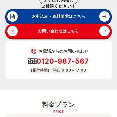
ご相談ください！
お申込み・資料請求はこちら
お問い合わせはこちら
お電話からのお問い合わせ
0120-987-567
[受付時間]：平日 9:00～17:00
料金プラン
PRICE