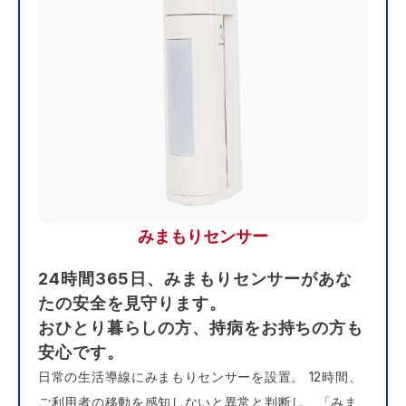
みまもりセンサー
24時間365日、みまもりセンサーがあな
たの安全を見守ります。
おひとり暮らしの方、持病をお持ちの方も
安心です。
日常の生活導線にみまもりセンサーを設置。 12時間、
ご利用者の移動を感知しないと異常と判断し、「みま