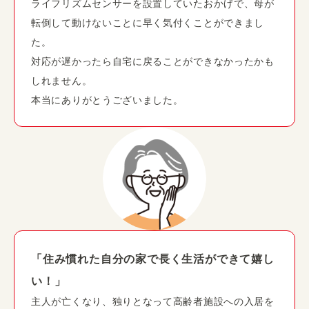
ライフリズムセンサーを設置していたおかげで、母が
転倒して動けないことに早く気付くことができまし
た。
対応が遅かったら自宅に戻ることができなかったかも
しれません。
本当にありがとうございました。
「住み慣れた自分の家で長く生活ができて嬉し
い！」
主人が亡くなり、独りとなって高齢者施設への入居を