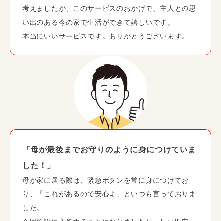
考えましたが、このサービスのおかげで、主人との思
い出のある今の家で生活ができて嬉しいです。
本当にいいサービスです。ありがとうございます。
「母が最後までお守りのように身につけていま
した！」
母が家に居る際は、緊急ボタンを常に身につけてお
り、「これがあるので安心よ」といつも言っておりま
した。