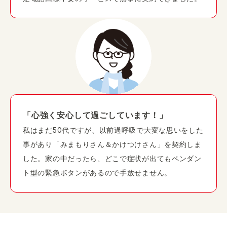
「心強く安心して過ごしています！」
私はまだ50代ですが、以前過呼吸で大変な思いをした
事があり「みまもりさん＆かけつけさん」を契約しま
した。家の中だったら、どこで症状が出てもペンダン
ト型の緊急ボタンがあるので手放せません。