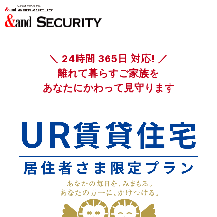
＼ 24時間 365日 対応! ／
離れて暮らすご家族を
あなたにかわって見守ります