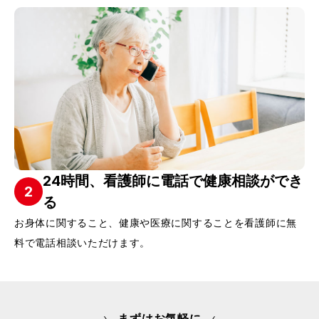
24時間、看護師に電話で健康相談ができ
2
る
お身体に関すること、健康や医療に関することを看護師に無
料で電話相談いただけます。
まずはお気軽に