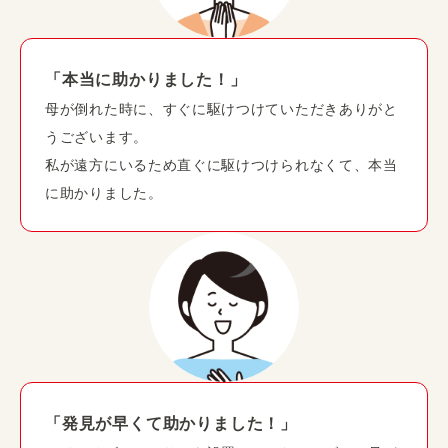
「本当に助かりました！」
母が倒れた時に、すぐに駆けつけていただきありがと
うございます。
私が遠方にいるため直ぐに駆けつけられなくて、本当
に助かりました。
「発見が早くて助かりました！」