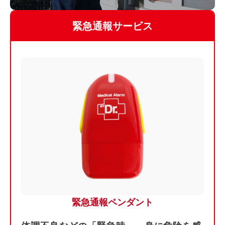
緊急通報サービス
緊急通報ペンダント