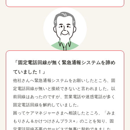
「固定電話回線が無く緊急通報システムを諦め
ていました！」
他社さんへ緊急通報システムをお願いしたところ、固
定電話回線が無いと接続できないと言われました。以
前回線はあったのですが、営業電話や迷惑電話が多く
固定電話回線を解約していました。
困ってケアマネジャーさまへ相談したところ、「みま
もりさん＆かけつけさんプラス+」のことを知り、固
定電話回線不要のサービスで無事に契約できました。