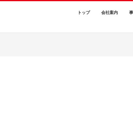
トップ
会社案内