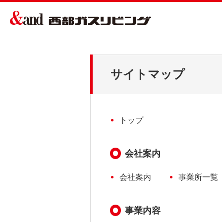
サイトマップ
トップ
会社案内
会社案内
事業所一覧
事業内容