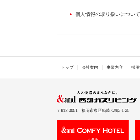
個人情報の取り扱いについ
トップ
会社案内
事業内容
採用
〒812-0051
福岡市東区箱崎ふ頭3-1-35