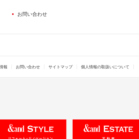
て
お問い合わせ
情報
お問い合わせ
サイトマップ
個人情報の取扱いについて